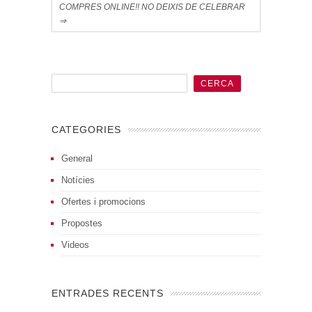
COMPRES ONLINE!! NO DEIXIS DE CELEBRAR
⇒
CATEGORIES
General
Notícies
Ofertes i promocions
Propostes
Videos
ENTRADES RECENTS