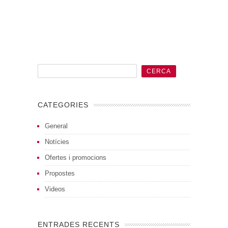
CATEGORIES
General
Notícies
Ofertes i promocions
Propostes
Videos
ENTRADES RECENTS